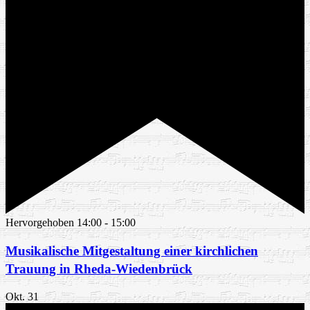
Hervorgehoben
14:00
-
15:00
Musikalische Mitgestaltung einer kirchlichen
Trauung in Rheda-Wiedenbrück
Okt.
31