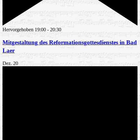
Hervorgehoben
19:00
-
20:30
Mitgestaltung des Reformationsgottesdienstes in Bad
Laer
Dez.
20