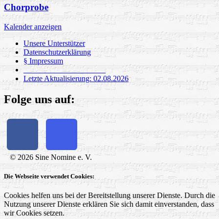
Chorprobe
Kalender anzeigen
Unsere Unterstützer
Datenschutzerklärung
§ Impressum
_____________________
Letzte Aktualisierung: 02.08.2026
Folge uns auf:
© 2026 Sine Nomine e. V.
Die Webseite verwendet Cookies:
Cookies helfen uns bei der Bereitstellung unserer Dienste. Durch die
Nutzung unserer Dienste erklären Sie sich damit einverstanden, dass
wir Cookies setzen.