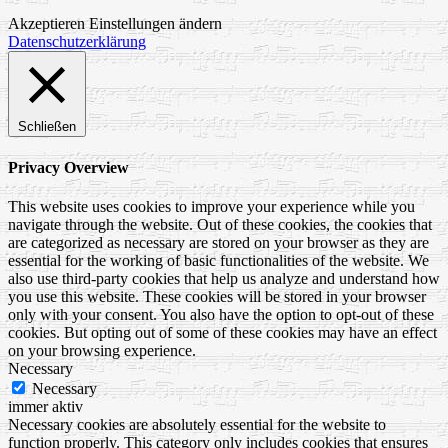
Akzeptieren
Einstellungen ändern
Datenschutzerklärung
Schließen
Privacy Overview
This website uses cookies to improve your experience while you
navigate through the website. Out of these cookies, the cookies that
are categorized as necessary are stored on your browser as they are
essential for the working of basic functionalities of the website. We
also use third-party cookies that help us analyze and understand how
you use this website. These cookies will be stored in your browser
only with your consent. You also have the option to opt-out of these
cookies. But opting out of some of these cookies may have an effect
on your browsing experience.
Necessary
Necessary
immer aktiv
Necessary cookies are absolutely essential for the website to
function properly. This category only includes cookies that ensures