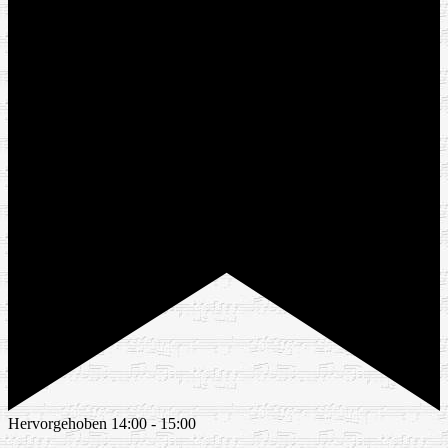
Hervorgehoben
14:00
-
15:00