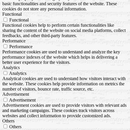
basic functionalities and security features of the website. These
cookies do not store any personal information.
Functional
Functional
Functional cookies help to perform certain functionalities like
sharing the content of the website on social media platforms, collect
feedbacks, and other third-party features.
Performance
Performance
Performance cookies are used to understand and analyze the key
performance indexes of the website which helps in delivering a
better user experience for the visitors.
Analytics
Analytics
Analytical cookies are used to understand how visitors interact with
the website. These cookies help provide information on metrics the
number of visitors, bounce rate, traffic source, etc.
Advertisement
Advertisement
Advertisement cookies are used to provide visitors with relevant ads
and marketing campaigns. These cookies track visitors across
websites and collect information to provide customized ads.
Others
Others