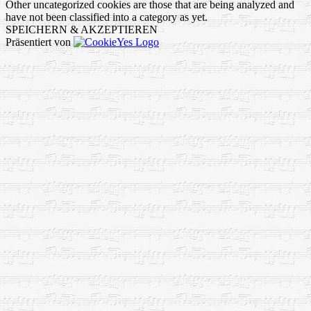
Other uncategorized cookies are those that are being analyzed and
have not been classified into a category as yet.
SPEICHERN & AKZEPTIEREN
Präsentiert von