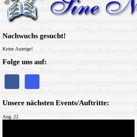
Nachwuchs gesucht!
Keine Anzeige!
Folge uns auf:
Unsere nächsten Events/Auftritte:
Aug.
22