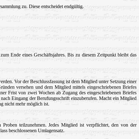
sammlung zu. Diese entscheidet endgültig.
t zum Ende eines Geschäftsjahres. Bis zu diesem Zeitpunkt bleibt das
erden. Vor der Beschlussfassung ist dem Mitglied unter Setzung einer
ründen versehen und dem Mitglied mittels eingeschriebenen Briefes
ner Frist von zwei Wochen ab Zugang des eingeschriebenen Briefes
n nach Eingang der Berufungsschrift einzuberufen. Macht ein Mitglied
g nicht mehr möglich ist.
 Proben teilzunehmen. Jedes Mitglied ist verpflichtet, den von der
Anlass beschlossenen Umlagensatz.