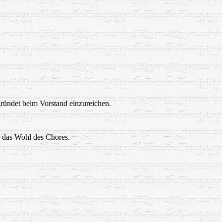
ründet beim Vorstand einzureichen.
r das Wohl des Chores.