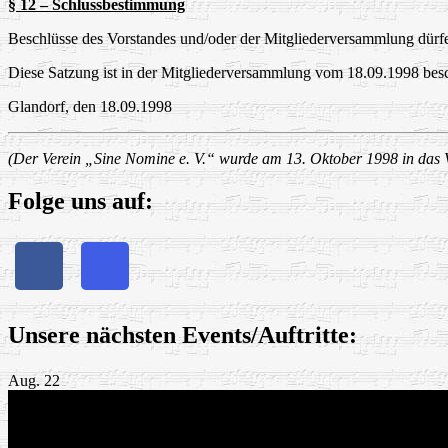
§ 12 – Schlussbestimmung
Beschlüsse des Vorstandes und/oder der Mitgliederversammlung dürf
Diese Satzung ist in der Mitgliederversammlung vom 18.09.1998 beschl
Glandorf, den 18.09.1998
(Der Verein „Sine Nomine e. V.“ wurde am 13. Oktober 1998 in das V
Folge uns auf:
Unsere nächsten Events/Auftritte:
Aug.
22