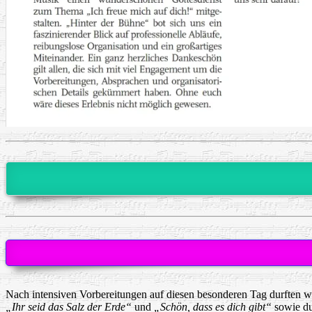
Nach intensiven Vorbereitungen auf diesen besonderen Tag durften w
„Ihr seid das Salz der Erde“
und
„Schön, dass es dich gibt“
sowie du