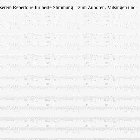
nserem Repertoire für beste Stimmung – zum Zuhören, Mitsingen und