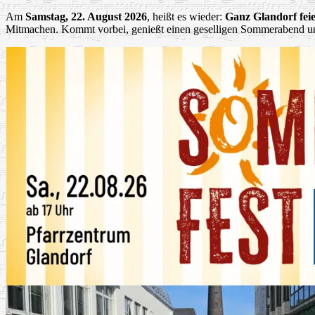
Am
Samstag, 22. August 2026
, heißt es wieder:
Ganz Glandorf fei
Mitmachen. Kommt vorbei, genießt einen geselligen Sommerabend und