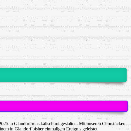
025 in Glandorf musikalisch mitgestalten. Mit unseren Chorstücken
em in Glandorf bisher einmaligen Ereignis geleistet.