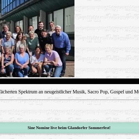
efächerten Spektrum an neugeistlicher Musik, Sacro Pop, Gospel und 
Sine Nomine live beim Glandorfer Sommerfest!