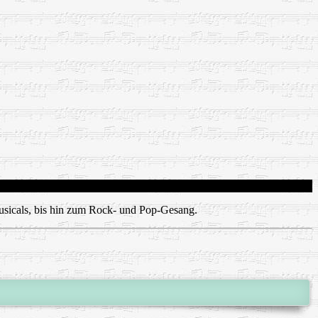
Musicals, bis hin zum Rock- und Pop-Gesang.