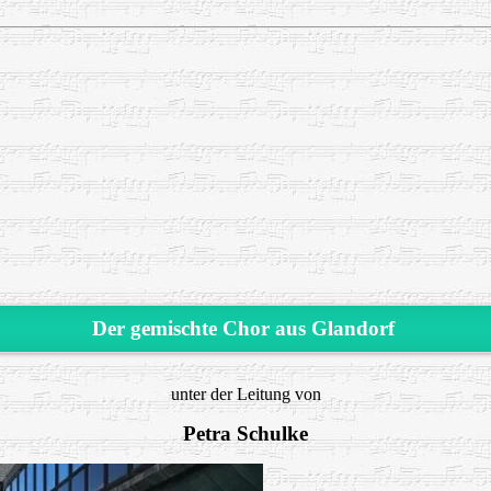
Der gemischte Chor aus Glandorf
unter der Leitung von
Petra Schulke