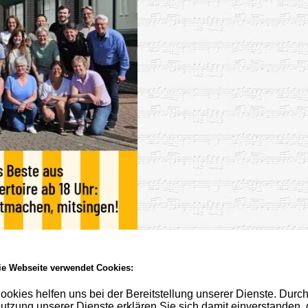
ie Webseite verwendet Cookies:
ookies helfen uns bei der Bereitstellung unserer Dienste. Durch
utzung unserer Dienste erklären Sie sich damit einverstanden,