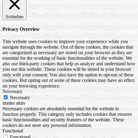
Schließen
Privacy Overview
This website uses cookies to improve your experience while you
navigate through the website. Out of these cookies, the cookies that
are categorized as necessary are stored on your browser as they are
essential for the working of basic functionalities of the website. We
also use third-party cookies that help us analyze and understand how
you use this website. These cookies will be stored in your browser
only with your consent. You also have the option to opt-out of these
cookies. But opting out of some of these cookies may have an effect
on your browsing experience.
Necessary
Necessary
immer aktiv
Necessary cookies are absolutely essential for the website to
function properly. This category only includes cookies that ensures
basic functionalities and security features of the website. These
cookies do not store any personal information.
Functional
Functional