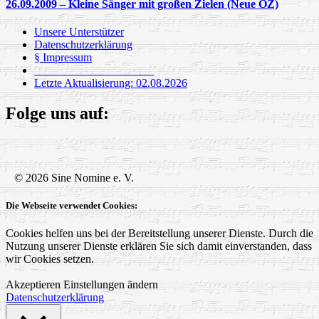
26.09.2009 – Kleine Sänger mit großen Zielen (Neue OZ)
Unsere Unterstützer
Datenschutzerklärung
§ Impressum
_____________________
Letzte Aktualisierung: 02.08.2026
Folge uns auf:
© 2026 Sine Nomine e. V.
Die Webseite verwendet Cookies:
Cookies helfen uns bei der Bereitstellung unserer Dienste. Durch die
Nutzung unserer Dienste erklären Sie sich damit einverstanden, dass
wir Cookies setzen.
Akzeptieren
Einstellungen ändern
Datenschutzerklärung