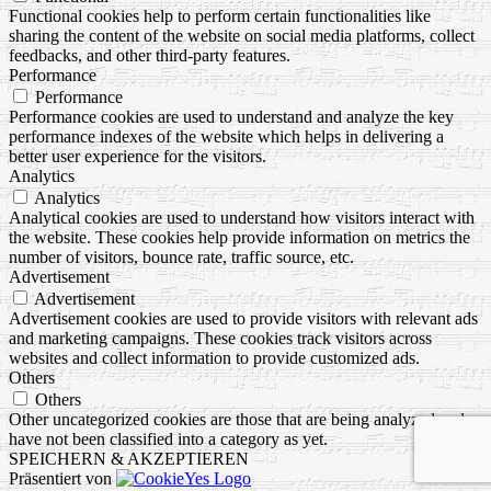
Functional cookies help to perform certain functionalities like
sharing the content of the website on social media platforms, collect
feedbacks, and other third-party features.
Performance
Performance
Performance cookies are used to understand and analyze the key
performance indexes of the website which helps in delivering a
better user experience for the visitors.
Analytics
Analytics
Analytical cookies are used to understand how visitors interact with
the website. These cookies help provide information on metrics the
number of visitors, bounce rate, traffic source, etc.
Advertisement
Advertisement
Advertisement cookies are used to provide visitors with relevant ads
and marketing campaigns. These cookies track visitors across
websites and collect information to provide customized ads.
Others
Others
Other uncategorized cookies are those that are being analyzed and
have not been classified into a category as yet.
SPEICHERN & AKZEPTIEREN
Präsentiert von