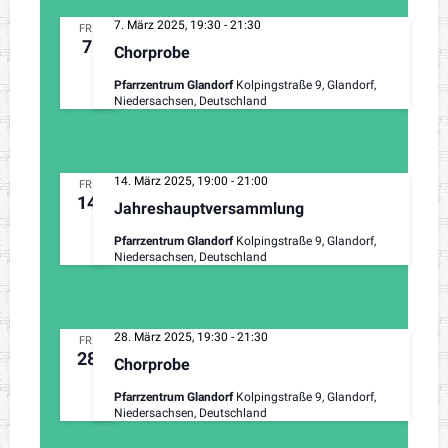
7. März 2025, 19:30
-
21:30
FR.
7
Chorprobe
Pfarrzentrum Glandorf
Kolpingstraße 9, Glandorf,
Niedersachsen, Deutschland
14. März 2025, 19:00
-
21:00
FR.
14
Jahreshauptversammlung
Pfarrzentrum Glandorf
Kolpingstraße 9, Glandorf,
Niedersachsen, Deutschland
28. März 2025, 19:30
-
21:30
FR.
28
Chorprobe
Pfarrzentrum Glandorf
Kolpingstraße 9, Glandorf,
Niedersachsen, Deutschland