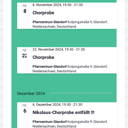
8. November 2024, 19:30
-
21:30
FR.
8
Chorprobe
Pfarrzentrum Glandorf
Kolpingstraße 9, Glandorf,
Niedersachsen, Deutschland
22. November 2024, 19:30
-
21:30
FR.
22
Chorprobe
Pfarrzentrum Glandorf
Kolpingstraße 9, Glandorf,
Niedersachsen, Deutschland
Dezember 2024
6. Dezember 2024, 19:30
-
21:30
FR.
6
Nikolaus-Chorprobe entfällt !!!
Pfarrzentrum Glandorf
Kolpingstraße 9, Glandorf,
Niedersachsen, Deutschland