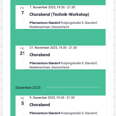
7. November 2025, 19:30
-
21:30
FR.
7
Chorabend (Technik-Workshop)
Pfarrzentrum Glandorf
Kolpingstraße 9, Glandorf,
Niedersachsen, Deutschland
21. November 2025, 19:30
-
21:30
FR.
21
Chorabend
Pfarrzentrum Glandorf
Kolpingstraße 9, Glandorf,
Niedersachsen, Deutschland
Dezember 2025
5. Dezember 2025, 19:30
-
21:30
FR.
5
Chorabend
Pfarrzentrum Glandorf
Kolpingstraße 9, Glandorf,