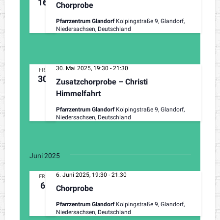
16
Chorprobe
Pfarrzentrum Glandorf
Kolpingstraße 9, Glandorf,
Niedersachsen, Deutschland
30. Mai 2025, 19:30
-
21:30
FR.
30
Zusatzchorprobe – Christi
Himmelfahrt
Pfarrzentrum Glandorf
Kolpingstraße 9, Glandorf,
Niedersachsen, Deutschland
Juni 2025
6. Juni 2025, 19:30
-
21:30
FR.
6
Chorprobe
Pfarrzentrum Glandorf
Kolpingstraße 9, Glandorf,
Niedersachsen, Deutschland