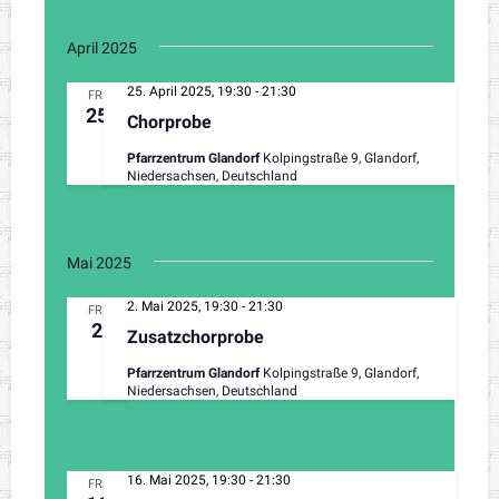
April 2025
25. April 2025, 19:30
-
21:30
FR.
25
Chorprobe
Pfarrzentrum Glandorf
Kolpingstraße 9, Glandorf,
Niedersachsen, Deutschland
Mai 2025
2. Mai 2025, 19:30
-
21:30
FR.
2
Zusatzchorprobe
Pfarrzentrum Glandorf
Kolpingstraße 9, Glandorf,
Niedersachsen, Deutschland
16. Mai 2025, 19:30
-
21:30
FR.