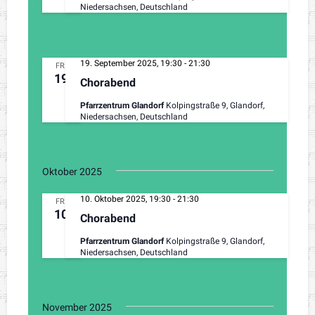
Niedersachsen, Deutschland
19. September 2025, 19:30
-
21:30
FR.
19
Chorabend
Pfarrzentrum Glandorf
Kolpingstraße 9, Glandorf,
Niedersachsen, Deutschland
Oktober 2025
10. Oktober 2025, 19:30
-
21:30
FR.
10
Chorabend
Pfarrzentrum Glandorf
Kolpingstraße 9, Glandorf,
Niedersachsen, Deutschland
November 2025