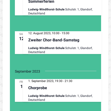
Sommerferien
Ludwig-Windthorst-Schule
Schulstr. 1, Glandorf,
Deutschland
12. August 2023, 10:00
-
15:00
SA.
12
Zweiter Chor-Band-Samstag
Ludwig-Windthorst-Schule
Schulstr. 1, Glandorf,
Deutschland
September 2023
1. September 2023, 19:30
-
21:30
FR.
1
Chorprobe
Ludwig-Windthorst-Schule
Schulstr. 1, Glandorf,
Deutschland