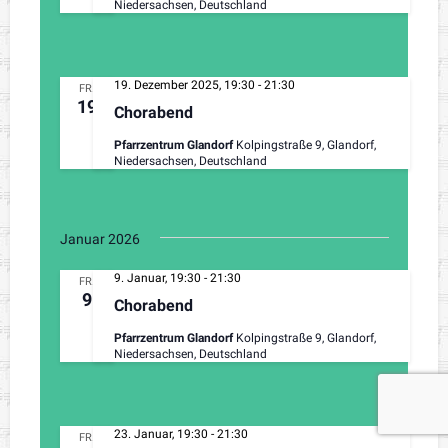
Niedersachsen, Deutschland
19. Dezember 2025, 19:30
-
21:30
FR.
19
Chorabend
Pfarrzentrum Glandorf
Kolpingstraße 9, Glandorf,
Niedersachsen, Deutschland
Januar 2026
9. Januar, 19:30
-
21:30
FR.
9
Chorabend
Pfarrzentrum Glandorf
Kolpingstraße 9, Glandorf,
Niedersachsen, Deutschland
23. Januar, 19:30
-
21:30
FR.