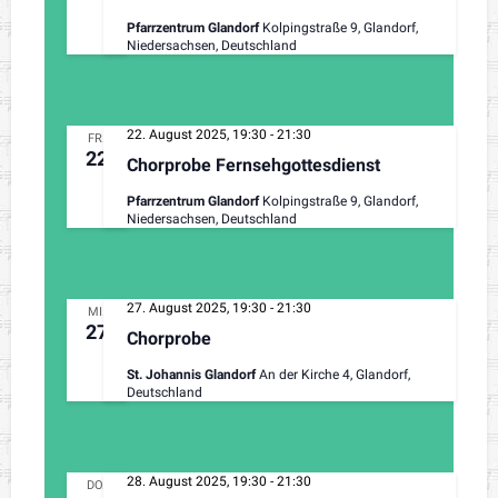
Pfarrzentrum Glandorf
Kolpingstraße 9, Glandorf,
Niedersachsen, Deutschland
22. August 2025, 19:30
-
21:30
FR.
22
Chorprobe Fernsehgottesdienst
Pfarrzentrum Glandorf
Kolpingstraße 9, Glandorf,
Niedersachsen, Deutschland
27. August 2025, 19:30
-
21:30
MI.
27
Chorprobe
St. Johannis Glandorf
An der Kirche 4, Glandorf,
Deutschland
28. August 2025, 19:30
-
21:30
DO.