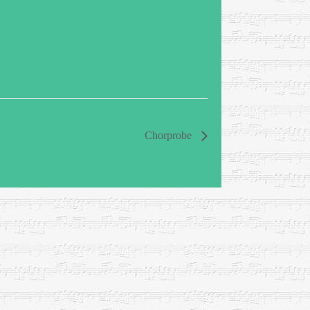
Chorprobe