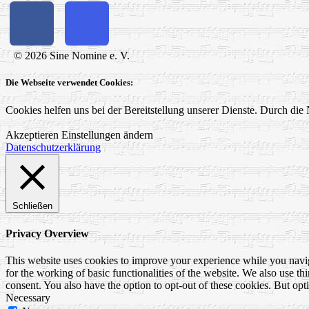
© 2026 Sine Nomine e. V.
Die Webseite verwendet Cookies:
Cookies helfen uns bei der Bereitstellung unserer Dienste. Durch die 
Akzeptieren
Einstellungen ändern
Datenschutzerklärung
Schließen
Privacy Overview
This website uses cookies to improve your experience while you naviga
for the working of basic functionalities of the website. We also use t
consent. You also have the option to opt-out of these cookies. But op
Necessary