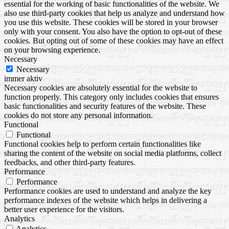
essential for the working of basic functionalities of the website. We
also use third-party cookies that help us analyze and understand how
you use this website. These cookies will be stored in your browser
only with your consent. You also have the option to opt-out of these
cookies. But opting out of some of these cookies may have an effect
on your browsing experience.
Necessary
Necessary
immer aktiv
Necessary cookies are absolutely essential for the website to
function properly. This category only includes cookies that ensures
basic functionalities and security features of the website. These
cookies do not store any personal information.
Functional
Functional
Functional cookies help to perform certain functionalities like
sharing the content of the website on social media platforms, collect
feedbacks, and other third-party features.
Performance
Performance
Performance cookies are used to understand and analyze the key
performance indexes of the website which helps in delivering a
better user experience for the visitors.
Analytics
Analytics