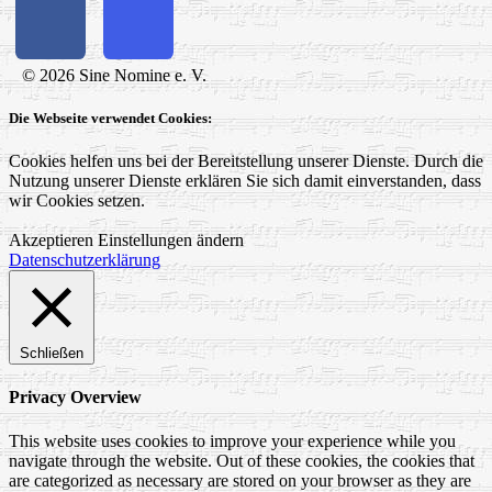
© 2026 Sine Nomine e. V.
Die Webseite verwendet Cookies:
Cookies helfen uns bei der Bereitstellung unserer Dienste. Durch die
Nutzung unserer Dienste erklären Sie sich damit einverstanden, dass
wir Cookies setzen.
Akzeptieren
Einstellungen ändern
Datenschutzerklärung
Schließen
Privacy Overview
This website uses cookies to improve your experience while you
navigate through the website. Out of these cookies, the cookies that
are categorized as necessary are stored on your browser as they are