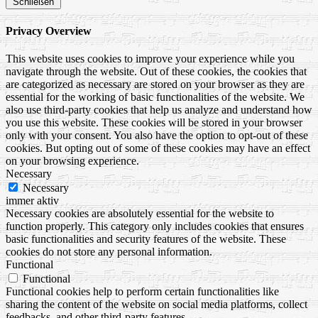
Schließen
Privacy Overview
This website uses cookies to improve your experience while you
navigate through the website. Out of these cookies, the cookies that
are categorized as necessary are stored on your browser as they are
essential for the working of basic functionalities of the website. We
also use third-party cookies that help us analyze and understand how
you use this website. These cookies will be stored in your browser
only with your consent. You also have the option to opt-out of these
cookies. But opting out of some of these cookies may have an effect
on your browsing experience.
Necessary
Necessary
immer aktiv
Necessary cookies are absolutely essential for the website to
function properly. This category only includes cookies that ensures
basic functionalities and security features of the website. These
cookies do not store any personal information.
Functional
Functional
Functional cookies help to perform certain functionalities like
sharing the content of the website on social media platforms, collect
feedbacks, and other third-party features.