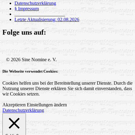
Datenschutzerklärung
§ Impressum
_____________________
Letzte Aktualisierung: 02.08.2026
Folge uns auf:
© 2026 Sine Nomine e. V.
Die Webseite verwendet Cookies:
Cookies helfen uns bei der Bereitstellung unserer Dienste. Durch die
Nutzung unserer Dienste erklären Sie sich damit einverstanden, dass
wir Cookies setzen.
Akzeptieren
Einstellungen ändern
Datenschutzerklärung