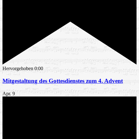
Hervorgehoben
0:00
Mitgestaltung des Gottesdienstes zum 4. Advent
Apr.
9