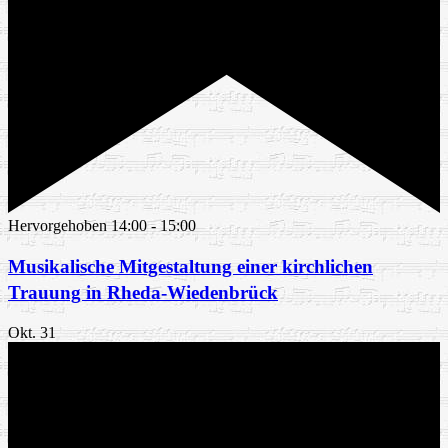
Hervorgehoben
14:00
-
15:00
Musikalische Mitgestaltung einer kirchlichen
Trauung in Rheda-Wiedenbrück
Okt.
31