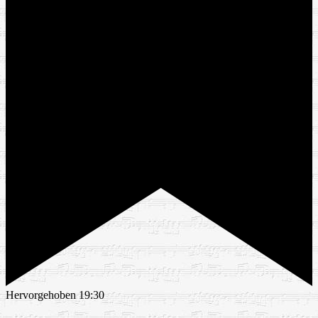
Hervorgehoben
19:30