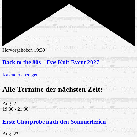
Hervorgehoben
19:30
Back to the 80s – Das Kult-Event 2027
Kalender anzeigen
Alle Termine der nächsten Zeit:
Aug.
21
19:30
-
21:30
Erste Chorprobe nach den Sommerferien
Aug.
22