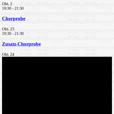
Okt.
2
19:30
-
21:30
Chorprobe
Okt.
23
19:30
-
21:30
Zusatz-Chorprobe
Okt.
24