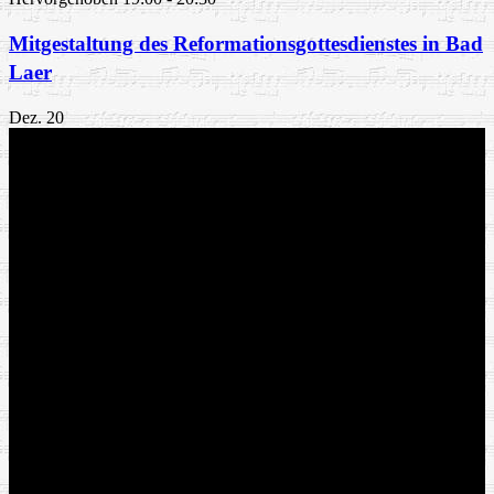
Mitgestaltung des Reformationsgottesdienstes in Bad
Laer
Dez.
20