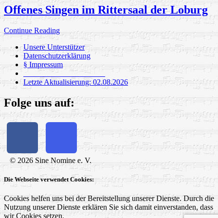
Offenes Singen im Rittersaal der Loburg
Continue Reading
Unsere Unterstützer
Datenschutzerklärung
§ Impressum
_____________________
Letzte Aktualisierung: 02.08.2026
Folge uns auf:
© 2026 Sine Nomine e. V.
Die Webseite verwendet Cookies:
Cookies helfen uns bei der Bereitstellung unserer Dienste. Durch die
Nutzung unserer Dienste erklären Sie sich damit einverstanden, dass
wir Cookies setzen.