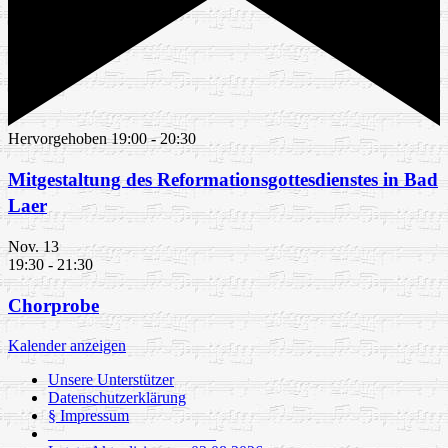
Hervorgehoben
19:00
-
20:30
Mitgestaltung des Reformationsgottesdienstes in Bad
Laer
Nov.
13
19:30
-
21:30
Chorprobe
Kalender anzeigen
Unsere Unterstützer
Datenschutzerklärung
§ Impressum
_____________________