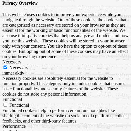
Privacy Overview
This website uses cookies to improve your experience while you
navigate through the website. Out of these cookies, the cookies that
are categorized as necessary are stored on your browser as they are
essential for the working of basic functionalities of the website. We
also use third-party cookies that help us analyze and understand how
you use this website. These cookies will be stored in your browser
only with your consent. You also have the option to opt-out of these
cookies. But opting out of some of these cookies may have an effect
on your browsing experience.
Necessary
Necessary
immer aktiv
Necessary cookies are absolutely essential for the website to
function properly. This category only includes cookies that ensures
basic functionalities and security features of the website. These
cookies do not store any personal information.
Functional
Functional
Functional cookies help to perform certain functionalities like
sharing the content of the website on social media platforms, collect
feedbacks, and other third-party features.
Performance