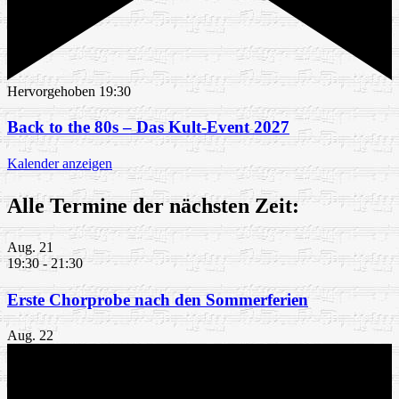
Hervorgehoben
19:30
Back to the 80s – Das Kult-Event 2027
Kalender anzeigen
Alle Termine der nächsten Zeit:
Aug.
21
19:30
-
21:30
Erste Chorprobe nach den Sommerferien
Aug.
22