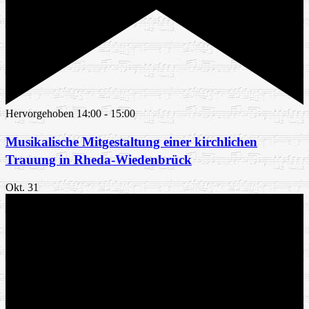
Hervorgehoben
14:00
-
15:00
Musikalische Mitgestaltung einer kirchlichen
Trauung in Rheda-Wiedenbrück
Okt.
31