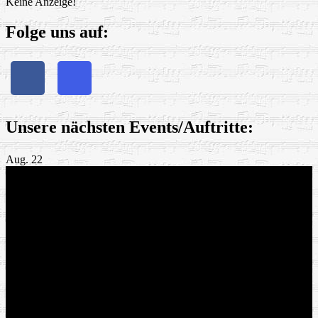
Keine Anzeige!
Folge uns auf:
Unsere nächsten Events/Auftritte:
Aug.
22