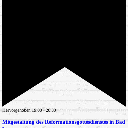
Hervorgehoben
19:00
-
20:30
Mitgestaltung des Reformationsgottesdienstes in Bad