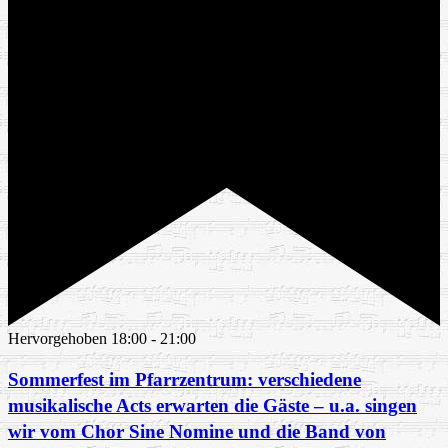
Hervorgehoben
18:00
-
21:00
Sommerfest im Pfarrzentrum: verschiedene
musikalische Acts erwarten die Gäste – u.a. singen
wir vom Chor Sine Nomine und die Band von