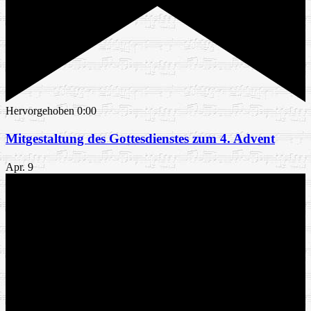
Hervorgehoben
0:00
Mitgestaltung des Gottesdienstes zum 4. Advent
Apr.
9