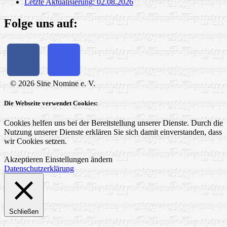
Letzte Aktualisierung: 02.08.2026
Folge uns auf:
© 2026 Sine Nomine e. V.
Die Webseite verwendet Cookies:
Cookies helfen uns bei der Bereitstellung unserer Dienste. Durch die
Nutzung unserer Dienste erklären Sie sich damit einverstanden, dass
wir Cookies setzen.
Akzeptieren
Einstellungen ändern
Datenschutzerklärung
Schließen