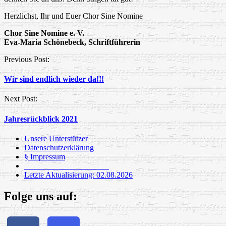
Herzlichst, Ihr und Euer Chor Sine Nomine
Chor Sine Nomine e. V.
Eva-Maria Schönebeck, Schriftführerin
Post
Previous Post:
navigation
Wir sind endlich wieder da!!!
Next Post:
Jahresrückblick 2021
Unsere Unterstützer
Datenschutzerklärung
§ Impressum
_____________________
Letzte Aktualisierung: 02.08.2026
Folge uns auf: