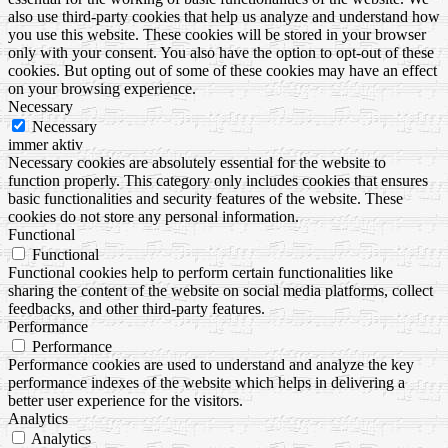
also use third-party cookies that help us analyze and understand how
you use this website. These cookies will be stored in your browser
only with your consent. You also have the option to opt-out of these
cookies. But opting out of some of these cookies may have an effect
on your browsing experience.
Necessary
Necessary
immer aktiv
Necessary cookies are absolutely essential for the website to
function properly. This category only includes cookies that ensures
basic functionalities and security features of the website. These
cookies do not store any personal information.
Functional
Functional
Functional cookies help to perform certain functionalities like
sharing the content of the website on social media platforms, collect
feedbacks, and other third-party features.
Performance
Performance
Performance cookies are used to understand and analyze the key
performance indexes of the website which helps in delivering a
better user experience for the visitors.
Analytics
Analytics