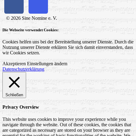
© 2026 Sine Nomine e. V.
Die Webseite verwendet Cookies:
Cookies helfen uns bei der Bereitstellung unserer Dienste. Durch die
Nutzung unserer Dienste erklären Sie sich damit einverstanden, dass
wir Cookies setzen.
Akzeptieren
Einstellungen ändern
Datenschutzerklärung
Schließen
Privacy Overview
This website uses cookies to improve your experience while you
navigate through the website. Out of these cookies, the cookies that
are categorized as necessary are stored on your browser as they are
essential for the working of basic functionalities of the website. We