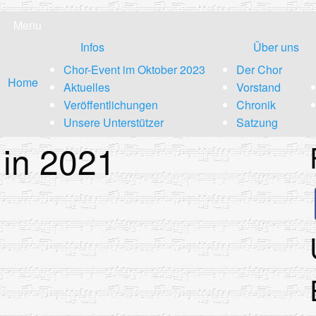
Menu
Infos
Über uns
Chor-Event im Oktober 2023
Der Chor
Home
Aktuelles
Vorstand
Veröffentlichungen
Chronik
Unsere Unterstützer
Satzung
 in 2021