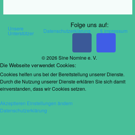
Folge uns auf:
Post
Unsere
Datenschutzerklärung
§ Impressum
navigation
Unterstützer
© 2026 Sine Nomine e. V.
Die Webseite verwendet Cookies:
Cookies helfen uns bei der Bereitstellung unserer Dienste.
Durch die Nutzung unserer Dienste erklären Sie sich damit
einverstanden, dass wir Cookies setzen.
Akzeptieren
Einstellungen ändern
Datenschutzerklärung