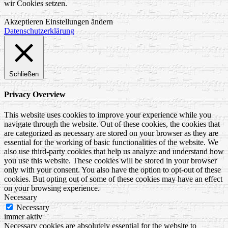
wir Cookies setzen.
Akzeptieren
Einstellungen ändern
Datenschutzerklärung
Schließen
Privacy Overview
This website uses cookies to improve your experience while you
navigate through the website. Out of these cookies, the cookies that
are categorized as necessary are stored on your browser as they are
essential for the working of basic functionalities of the website. We
also use third-party cookies that help us analyze and understand how
you use this website. These cookies will be stored in your browser
only with your consent. You also have the option to opt-out of these
cookies. But opting out of some of these cookies may have an effect
on your browsing experience.
Necessary
Necessary
immer aktiv
Necessary cookies are absolutely essential for the website to