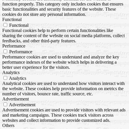
function properly. This category only includes cookies that ensures
basic functionalities and security features of the website. These
cookies do not store any personal information.
Functional
Functional
Functional cookies help to perform certain functionalities like
sharing the content of the website on social media platforms, collect
feedbacks, and other third-party features.
Performance
Performance
Performance cookies are used to understand and analyze the key
performance indexes of the website which helps in delivering a
better user experience for the visitors.
Analytics
Analytics
Analytical cookies are used to understand how visitors interact with
the website. These cookies help provide information on metrics the
number of visitors, bounce rate, traffic source, etc.
Advertisement
Advertisement
Advertisement cookies are used to provide visitors with relevant ads
and marketing campaigns. These cookies track visitors across
websites and collect information to provide customized ads.
Others