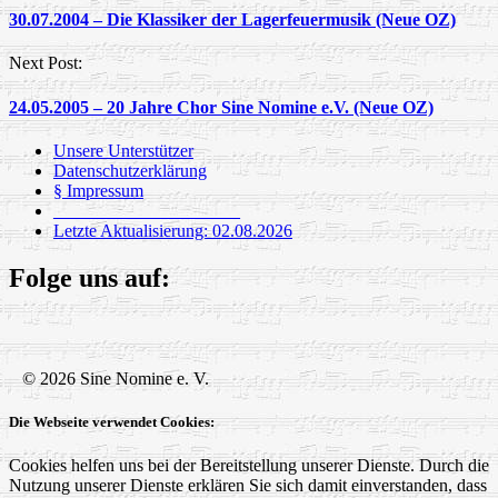
30.07.2004 – Die Klassiker der Lagerfeuermusik (Neue OZ)
Next Post:
24.05.2005 – 20 Jahre Chor Sine Nomine e.V. (Neue OZ)
Unsere Unterstützer
Datenschutzerklärung
§ Impressum
_____________________
Letzte Aktualisierung: 02.08.2026
Folge uns auf:
© 2026 Sine Nomine e. V.
Die Webseite verwendet Cookies:
Cookies helfen uns bei der Bereitstellung unserer Dienste. Durch die
Nutzung unserer Dienste erklären Sie sich damit einverstanden, dass