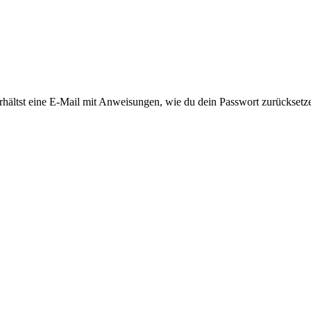
rhältst eine E-Mail mit Anweisungen, wie du dein Passwort zurücksetz