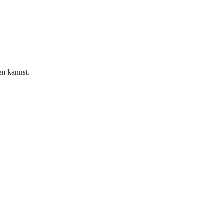
en kannst.