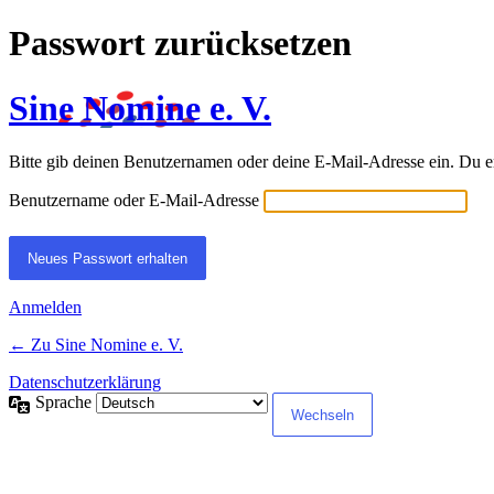
Passwort zurücksetzen
Sine Nomine e. V.
Bitte gib deinen Benutzernamen oder deine E-Mail-Adresse ein. Du e
Benutzername oder E-Mail-Adresse
Anmelden
← Zu Sine Nomine e. V.
Datenschutzerklärung
Sprache